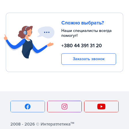
тренировок, чтобы легче достичь краткосрочных и
долгосрочных целей.
Сложно выбрать?
Наши специалисты всегда
помогут!
+380 44 391 31 20
Заказать звонок
тм
2008 - 2026 © Интератлетика