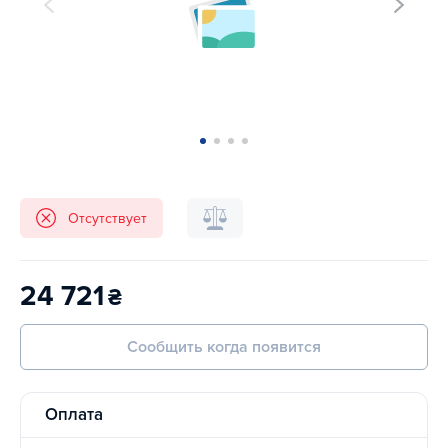
Отсутствует
24 721
₴
Сообщить когда появится
Оплата