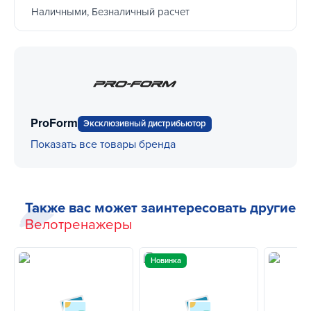
Наличными, Безналичный расчет
ProForm
Эксклюзивный дистрибьютор
Показать все товары бренда
Также вас может заинтересовать другие
Велотренажеры
Новинка