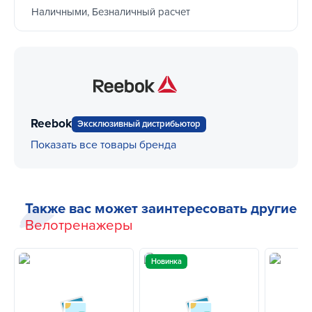
Наличными, Безналичный расчет
Reebok
Эксклюзивный дистрибьютор
Показать все товары бренда
Также вас может заинтересовать другие
Велотренажеры
Новинка