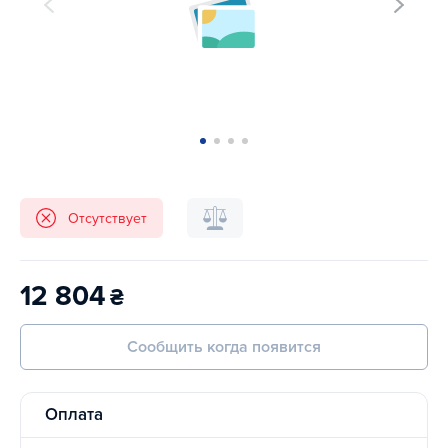
Отсутствует
12 804
₴
Сообщить когда появится
Оплата