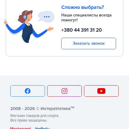
Сложно выбрать?
Наши специалисты всегда
помогут!
+380 44 391 31 20
Заказать звонок
тм
2008 - 2026 © Интератлетика
Магазин товаров для спорта.
Все права защищены.