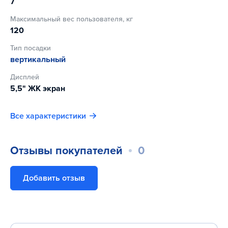
7
Максимальный вес пользователя, кг
120
Тип посадки
вертикальный
Дисплей
5,5" ЖК экран
Все характеристики
Отзывы покупателей
0
Добавить отзыв