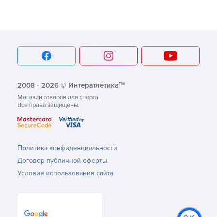
тм
2008 - 2026 © Интератлетика
Магазин товаров для спорта.
Все права защищены.
Политика конфиденциальности
Договор публичной оферты
Условия использования сайта