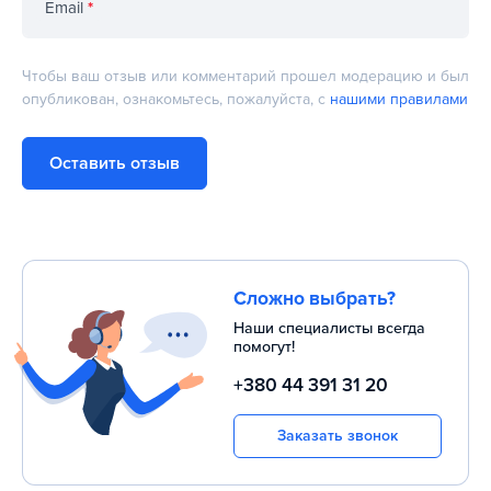
Email
*
Чтобы ваш отзыв или комментарий прошел модерацию и был
опубликован, ознакомьтесь, пожалуйста, с
нашими правилами
Оставить отзыв
Сложно выбрать?
Наши специалисты всегда
помогут!
+380 44 391 31 20
Заказать звонок