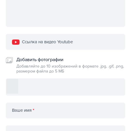
Ссылка на видео Youtube
Добавить фотографии
Добавляйте до 10 изображений в формате .jpg, .gif, .png,
размером файла до 5 МБ
Ваше имя
*