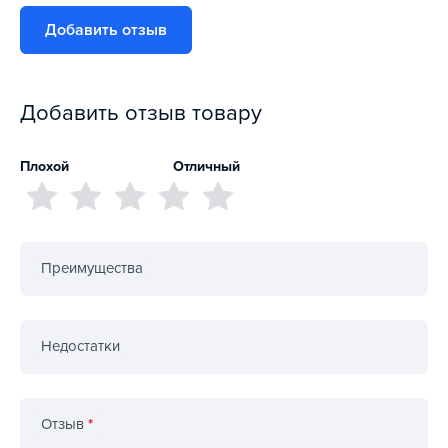
Добавить отзыв
Добавить отзыв товару
Плохой
Отличный
Преимущества
Недостатки
Отзыв
*