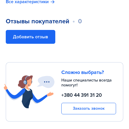
Все характеристики
Отзывы покупателей
0
Добавить отзыв
Сложно выбрать?
Наши специалисты всегда
помогут!
+380 44 391 31 20
Заказать звонок