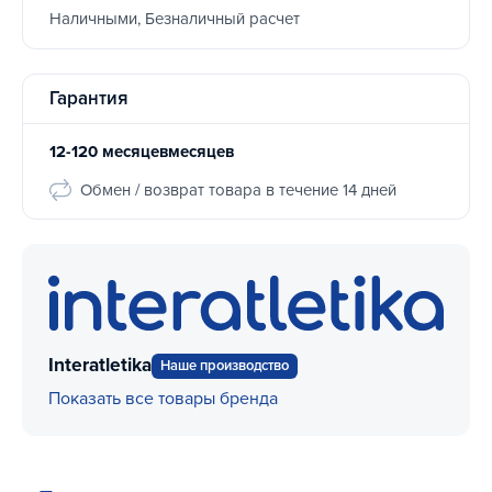
Наличными, Безналичный расчет
Гарантия
12-120 месяцевмесяцев
Обмен / возврат товара в течение 14 дней
Interatletika
Наше производство
Показать все товары бренда