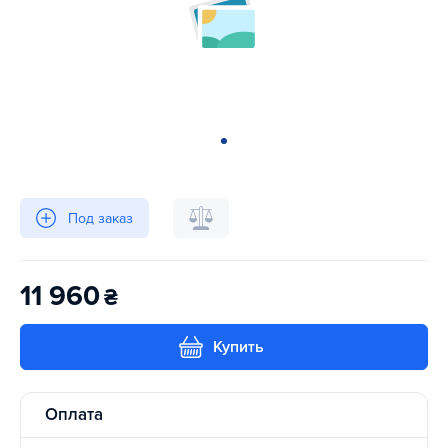
Под заказ
11 960
₴
Купить
Оплата