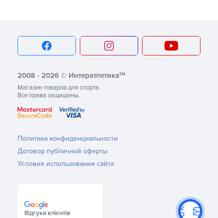
тм
2008 - 2026 © Интератлетика
Магазин товаров для спорта.
Все права защищены.
Политика конфиденциальности
Договор публичной оферты
Условия использования сайта
Відгуки клієнтів