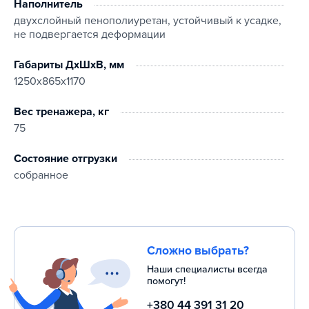
Наполнитель
двухслойный пенополиуретан, устойчивый к усадке,
не подвергается деформации
Габариты ДхШхВ, мм
1250х865х1170
Вес тренажера, кг
75
Состояние отгрузки
собранное
Сложно выбрать?
Наши специалисты всегда
помогут!
+380 44 391 31 20