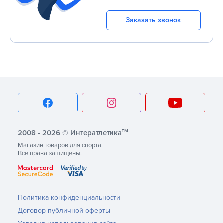
Заказать звонок
тм
2008 - 2026 © Интератлетика
Магазин товаров для спорта.
Все права защищены.
Политика конфиденциальности
Договор публичной оферты