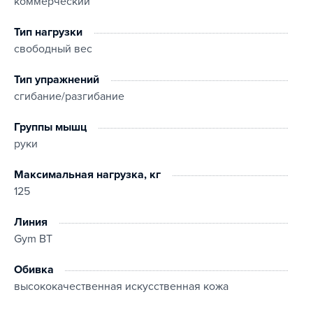
коммерческий
Тип нагрузки
свободный вес
Тип упражнений
сгибание/разгибание
Группы мышц
руки
Максимальная нагрузка, кг
125
Линия
Gym BT
Обивка
высококачественная искусственная кожа