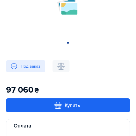
Под заказ
97 060
₴
Купить
Оплата