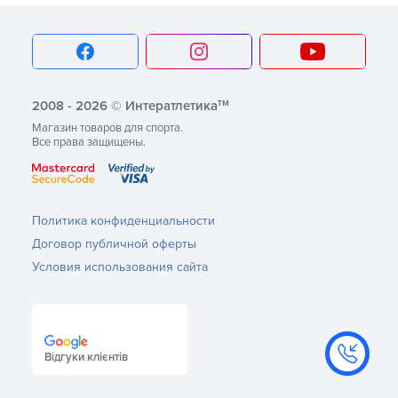
тм
2008 - 2026 © Интератлетика
Магазин товаров для спорта.
Все права защищены.
Политика конфиденциальности
Договор публичной оферты
Условия использования сайта
Відгуки клієнтів