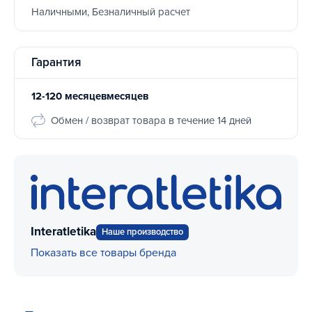
Наличными, Безналичный расчет
Гарантия
12-120 месяцевмесяцев
Обмен / возврат товара в течение 14 дней
Interatletika
Наше производство
Показать все товары бренда