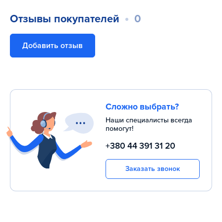
Отзывы покупателей
0
Добавить отзыв
Сложно выбрать?
Наши специалисты всегда
помогут!
+380 44 391 31 20
Заказать звонок