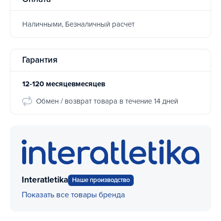
Наличными, Безналичный расчет
Гарантия
12-120 месяцевмесяцев
Обмен / возврат товара в течение 14 дней
Interatletika
Наше производство
Показать все товары бренда