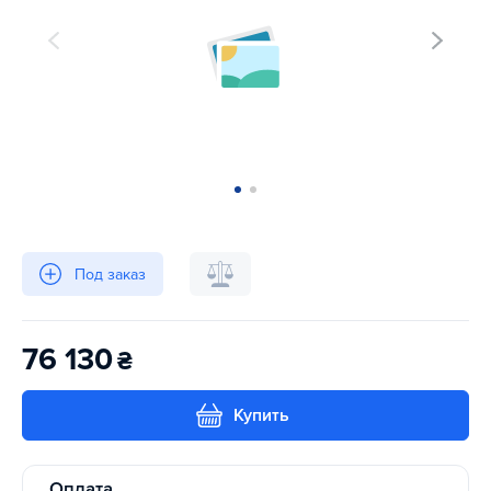
Под заказ
76 130
₴
Купить
Оплата