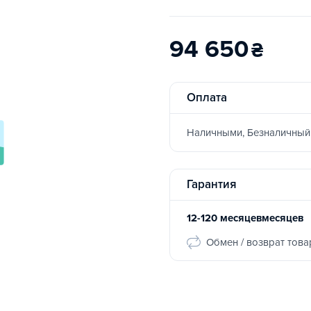
94 650
₴
Оплата
Наличными, Безналичный
Гарантия
12-120 месяцевмесяцев
Обмен / возврат това