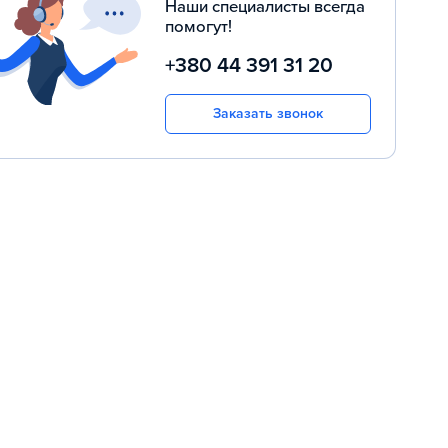
Наши специалисты всегда
помогут!
+380 44 391 31 20
Заказать звонок