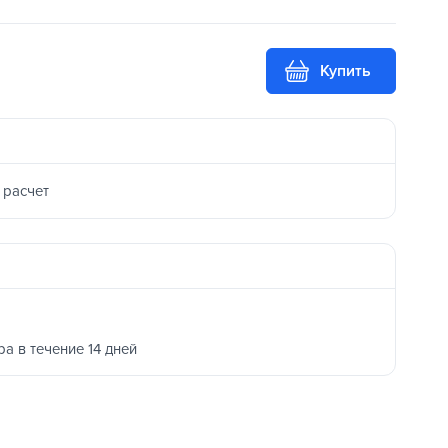
Купить
 расчет
ра в течение 14 дней