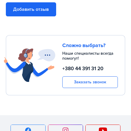
Добавить отзыв
Сложно выбрать?
Наши специалисты всегда
помогут!
+380 44 391 31 20
Заказать звонок