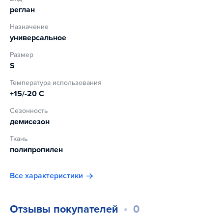
реглан
Назначение
универсальное
Размер
S
Температура использования
+15/-20 С
Сезонность
демисезон
Ткань
полипропилен
Все характеристики
Отзывы покупателей
0