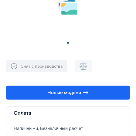
Снят с производства
Новые модели ⟶
Оплата
Наличными, Безналичный расчет