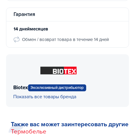
Гарантия
14 днеймесяцев
Обмен / возврат товара в течение 14 дней
Biotex
Эксклюзивный дистрибьютор
Показать все товары бренда
Также вас может заинтересовать другие
Термобелье