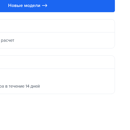
Новые модели ⟶
 расчет
ра в течение 14 дней