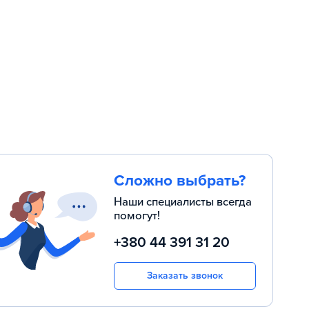
Сложно выбрать?
Наши специалисты всегда
помогут!
+380 44 391 31 20
Заказать звонок