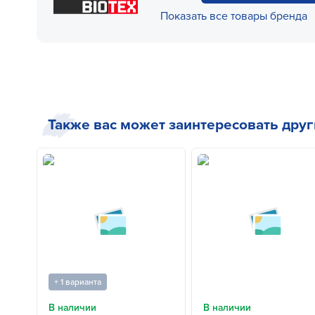
Показать все товары бренда
Также вас может заинтересовать дру
+ 1 варианта
В наличии
В наличии