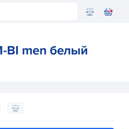
M-BI men белый