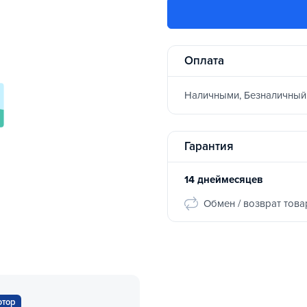
Оплата
Наличными, Безналичный
Гарантия
14 днеймесяцев
Обмен / возврат това
ютор