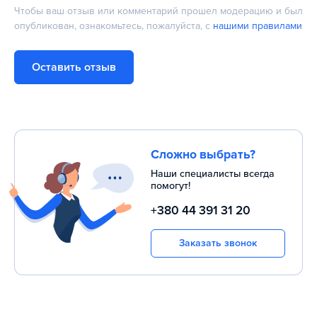
Чтобы ваш отзыв или комментарий прошел модерацию и был
опубликован, ознакомьтесь, пожалуйста, с
нашими правилами
Оставить отзыв
Сложно выбрать?
Наши специалисты всегда
помогут!
+380 44 391 31 20
Заказать звонок