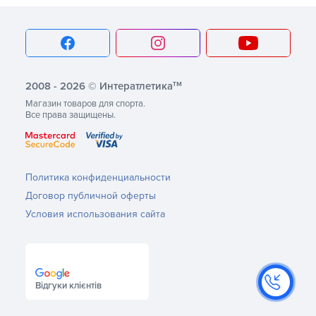
тм
2008 - 2026 © Интератлетика
Магазин товаров для спорта.
Все права защищены.
Политика конфиденциальности
Договор публичной оферты
Условия использования сайта
Відгуки клієнтів