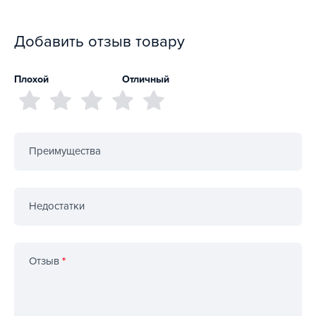
Добавить отзыв товару
Плохой
Отличный
Преимущества
Недостатки
Отзыв
*