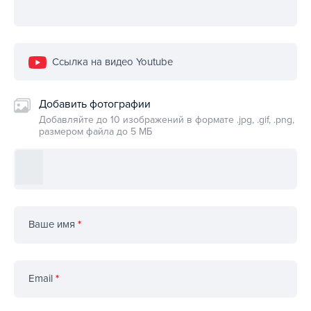
Ссылка на видео Youtube
Добавить фотографии
Добавляйте до 10 изображений в формате .jpg, .gif, .png,
размером файла до 5 МБ
Ваше имя
*
Email
*