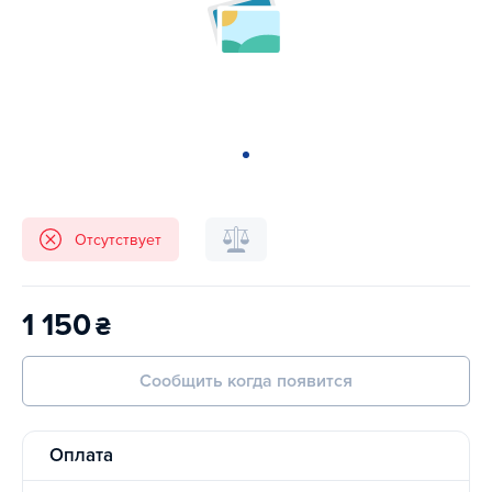
Отсутствует
1 150
₴
Сообщить когда появится
Оплата