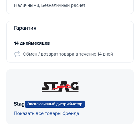
Наличными, Безналичный расчет
Гарантия
14 днеймесяцев
Обмен / возврат товара в течение 14 дней
Stag
Эксклюзивный дистрибьютор
Показать все товары бренда