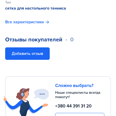
Тип
сетка для настольного тенниса
Все характеристики
Отзывы покупателей
0
Добавить отзыв
Сложно выбрать?
Наши специалисты всегда
помогут!
+380 44 391 31 20