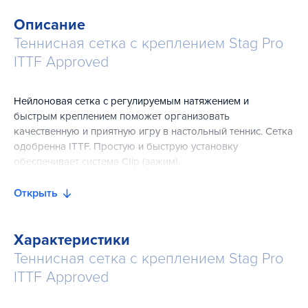
Описание
Теннисная сетка с креплением Stag Pro
ITTF Approved
Нейлоновая сетка с регулируемым натяжением и
быстрым креплением поможет организовать
качественную и приятную игру в настольный теннис. Сетка
одобренна ITTF. Простую и быструю установку
обеспечивает система CIip (зажим).
Открыть
Характеристики
Теннисная сетка с креплением Stag Pro
ITTF Approved