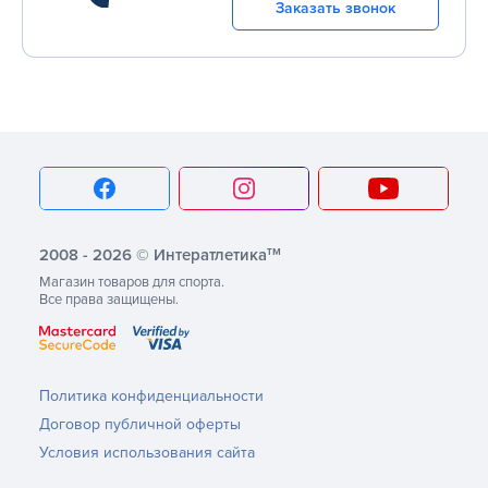
Заказать звонок
тм
2008 - 2026 © Интератлетика
Магазин товаров для спорта.
Все права защищены.
Политика конфиденциальности
Договор публичной оферты
Условия использования сайта