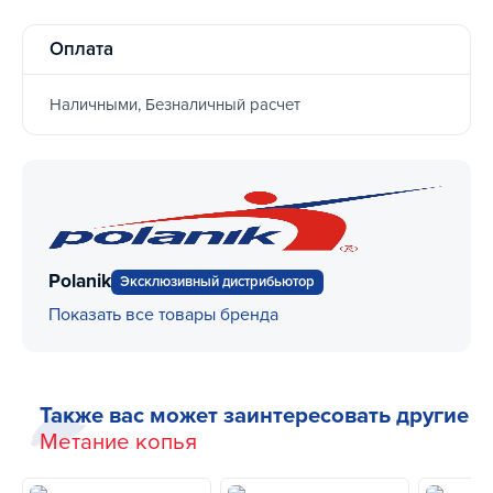
Оплата
Наличными, Безналичный расчет
Polanik
Эксклюзивный дистрибьютор
Показать все товары бренда
Также вас может заинтересовать другие
Метание копья