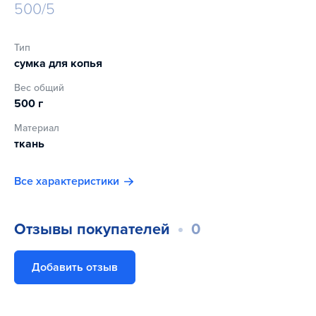
500/5
Тип
сумка для копья
Вес общий
500 г
Материал
ткань
Все характеристики
Отзывы покупателей
0
Добавить отзыв