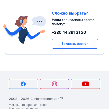
Сложно выбрать?
Наши специалисты всегда
помогут!
+380 44 391 31 20
Заказать звонок
тм
2008 - 2026 © Интератлетика
Магазин товаров для спорта.
Все права защищены.