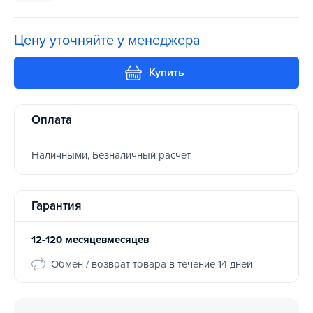
Цену уточняйте у менеджера
Купить
Оплата
Наличными, Безналичный расчет
Гарантия
12-120 месяцевмесяцев
Обмен / возврат товара в течение 14 дней