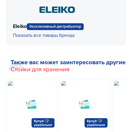
Eleiko
Эксклюзивный дистрибьютор
Показать все товары бренда
Также вас может заинтересовать другие
Стойки для хранения