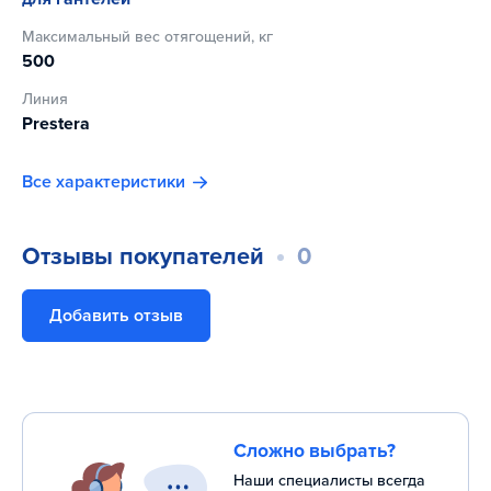
Максимальный вес отягощений, кг
500
Линия
Prestera
Все характеристики
Отзывы покупателей
0
Добавить отзыв
Сложно выбрать?
Наши специалисты всегда