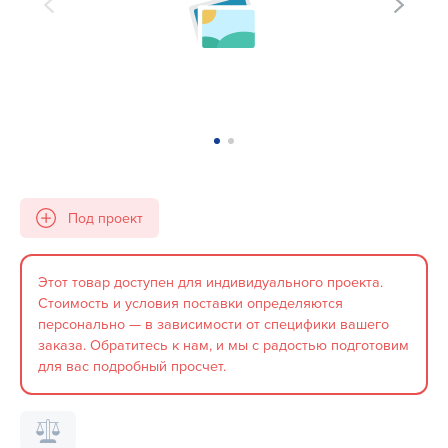
Под проект
Этот товар доступен для индивидуального проекта.
Стоимость и условия поставки определяются
персонально — в зависимости от специфики вашего
заказа. Обратитесь к нам, и мы с радостью подготовим
для вас подробный просчет.