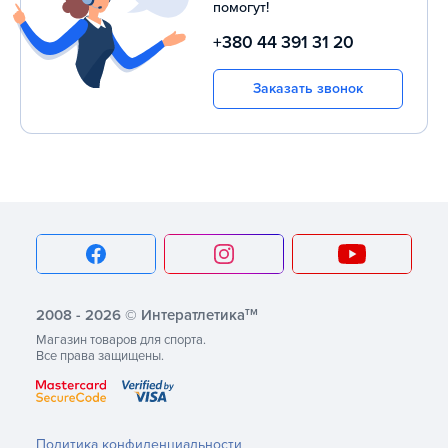
помогут!
+380 44 391 31 20
Заказать звонок
тм
2008 - 2026 © Интератлетика
Магазин товаров для спорта.
Все права защищены.
Политика конфиденциальности