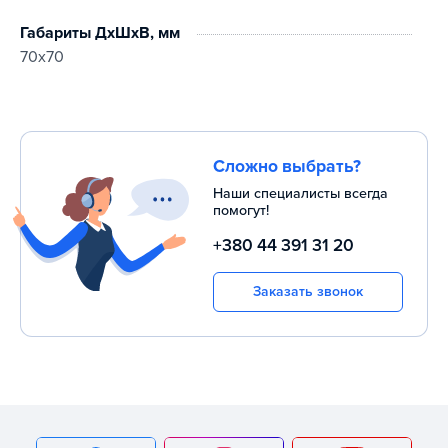
Габариты ДхШхВ, мм
70х70
Сложно выбрать?
Наши специалисты всегда
помогут!
+380 44 391 31 20
Заказать звонок