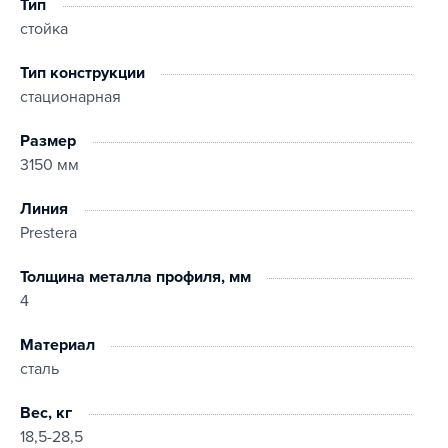
Тип
стойка
Тип конструкции
стационарная
Размер
3150 мм
Линия
Prestera
Толщина металла профиля, мм
4
Материал
сталь
Вес, кг
18,5-28,5