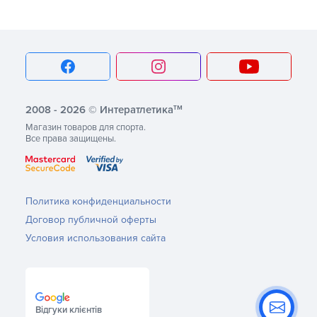
тм
2008 - 2026 © Интератлетика
Магазин товаров для спорта.
Все права защищены.
Политика конфиденциальности
Договор публичной оферты
Условия использования сайта
Відгуки клієнтів