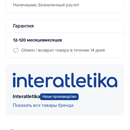
Наличными, Безналичный расчет
Гарантия
12-120 месяцевмесяцев
Обмен / возврат товара в течение 14 дней
Interatletika
Наше производство
Показать все товары бренда