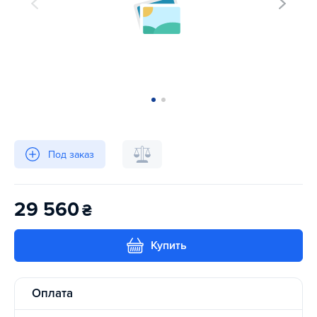
Под заказ
29 560
₴
Купить
Оплата