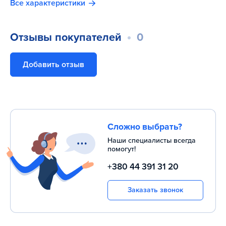
Все характеристики
Отзывы покупателей
0
Добавить отзыв
Сложно выбрать?
Наши специалисты всегда
помогут!
+380 44 391 31 20
Заказать звонок