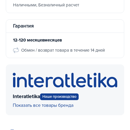
Наличными, Безналичный расчет
Гарантия
12-120 месяцевмесяцев
Обмен / возврат товара в течение 14 дней
Interatletika
Наше производство
Показать все товары бренда