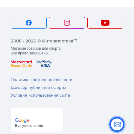
тм
2008 - 2026 © Интератлетика
Магазин товаров для спорта.
Все права защищены.
Политика конфиденциальности
Договор публичной оферты
Условия использования сайта
Відгуки клієнтів