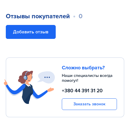
часов в сутки, позволяют конструктивные особенности и
материал.
Отзывы покупателей
0
Добавить отзыв
Сложно выбрать?
Наши специалисты всегда
помогут!
+380 44 391 31 20
Заказать звонок