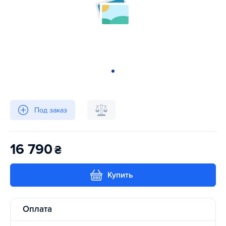
Под заказ
16 790
₴
Купить
Оплата