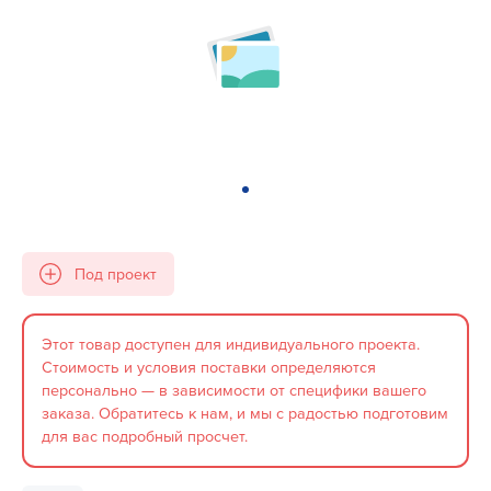
Под проект
Этот товар доступен для индивидуального проекта.
Стоимость и условия поставки определяются
персонально — в зависимости от специфики вашего
заказа. Обратитесь к нам, и мы с радостью подготовим
для вас подробный просчет.