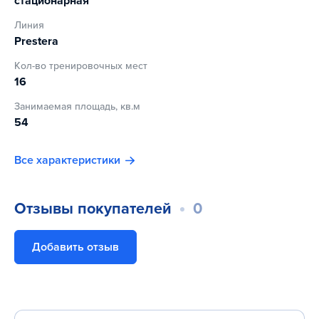
стационарная
Линия
Prestera
Кол-во тренировочных мест
16
Занимаемая площадь, кв.м
54
Все характеристики
Отзывы покупателей
0
Добавить отзыв