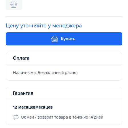
Цену уточняйте у менеджера
Купить
Оплата
Наличными, Безналичный расчет
Гарантия
12 месяцевмесяцев
Обмен / возврат товара в течение 14 дней