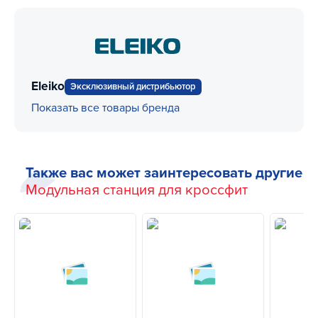
Eleiko
Эксклюзивный дистрибьютор
Показать все товары бренда
Также вас может заинтересовать другие
Модульная станция для кроссфит