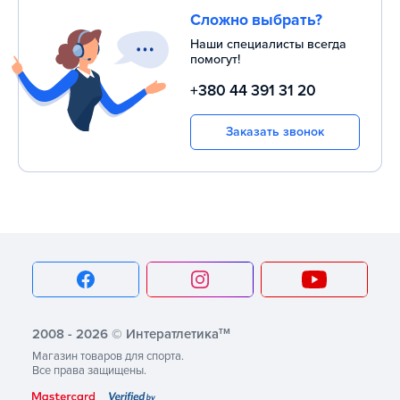
Сложно выбрать?
Наши специалисты всегда
помогут!
+380 44 391 31 20
Заказать звонок
тм
2008 - 2026 © Интератлетика
Магазин товаров для спорта.
Все права защищены.