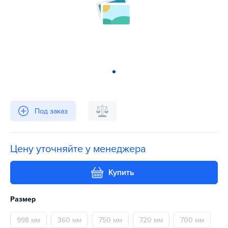
Под заказ
Цену уточняйте у менеджера
Купить
Размер
998 мм
360 мм
750 мм
720 мм
700 мм