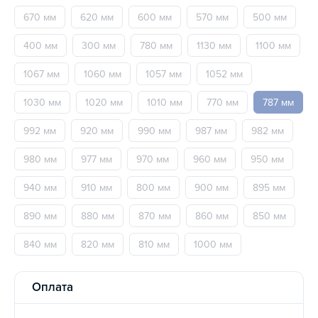
670 мм
620 мм
600 мм
570 мм
500 мм
400 мм
300 мм
780 мм
1130 мм
1100 мм
1067 мм
1060 мм
1057 мм
1052 мм
1030 мм
1020 мм
1010 мм
770 мм
787 мм
992 мм
920 мм
990 мм
987 мм
982 мм
980 мм
977 мм
970 мм
960 мм
950 мм
940 мм
910 мм
800 мм
900 мм
895 мм
890 мм
880 мм
870 мм
860 мм
850 мм
840 мм
820 мм
810 мм
1000 мм
Оплата