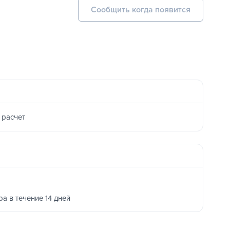
Сообщить когда появится
 расчет
ра в течение 14 дней