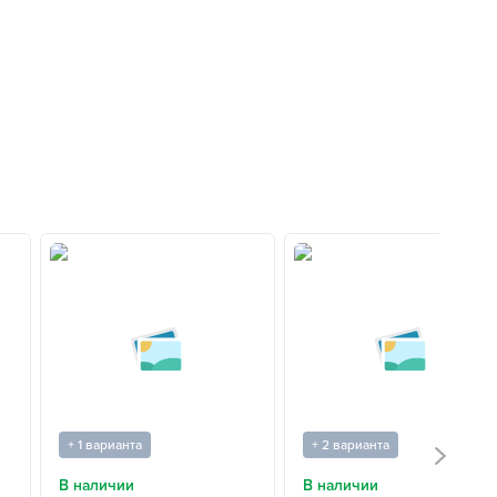
+ 1 варианта
+ 2 варианта
В наличии
В наличии