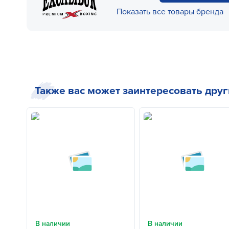
Показать все товары бренда
Также вас может заинтересовать дру
В наличии
В наличии