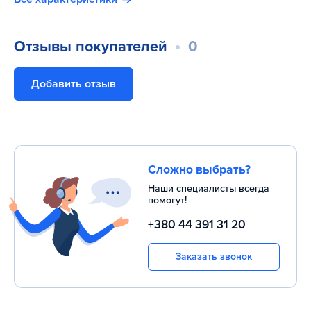
Отзывы покупателей
0
Добавить отзыв
Сложно выбрать?
Наши специалисты всегда
помогут!
+380 44 391 31 20
Заказать звонок