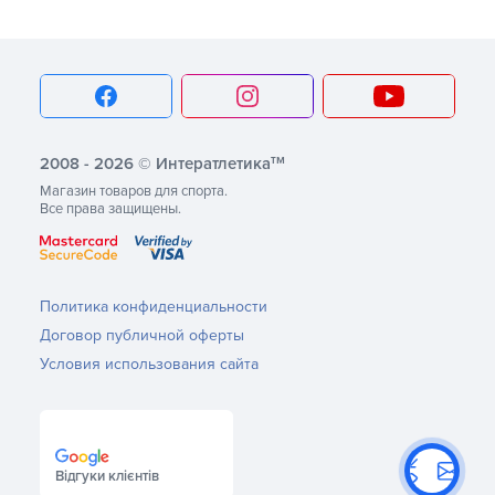
тм
2008 - 2026 © Интератлетика
Магазин товаров для спорта.
Все права защищены.
Политика конфиденциальности
Договор публичной оферты
Условия использования сайта
Відгуки клієнтів