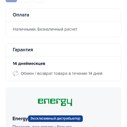
Оплата
Наличными, Безналичный расчет
Гарантия
14 днеймесяцев
Обмен / возврат товара в течение 14 дней
Energy
Эксклюзивный дистрибьютор