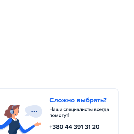
Сложно выбрать?
Наши специалисты всегда
помогут!
+380 44 391 31 20