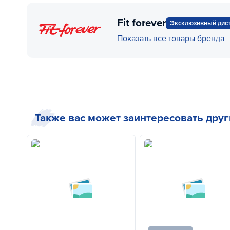
Fit forever
Эксклюзивный дис
Показать все товары бренда
Также вас может заинтересовать дру