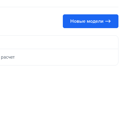
Новые модели ⟶
 расчет