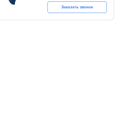
Заказать звонок