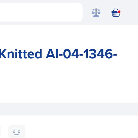
Knitted AI-04-1346-