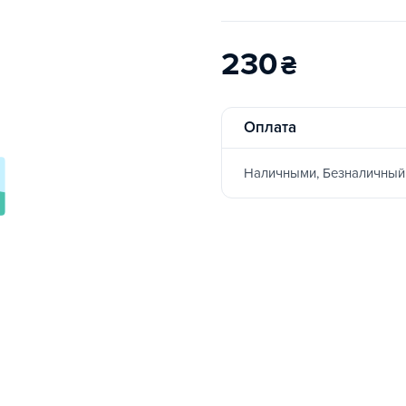
230
₴
Оплата
Наличными, Безналичный