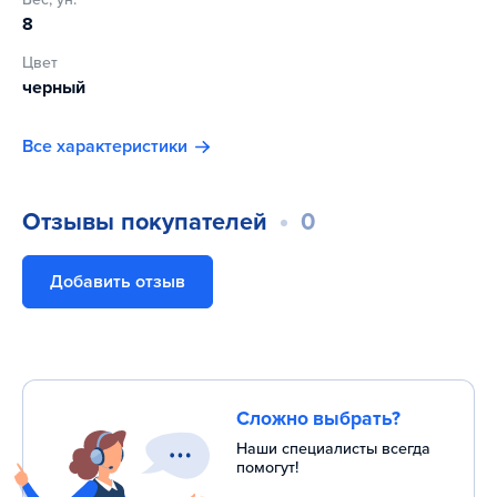
8
Цвет
черный
Все характеристики
Отзывы покупателей
0
Добавить отзыв
Сложно выбрать?
Наши специалисты всегда
помогут!