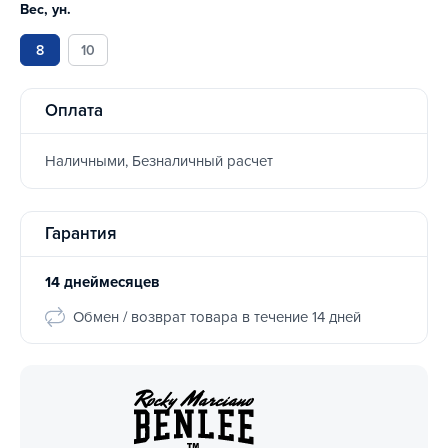
Вес, ун.
8
10
Оплата
Наличными, Безналичный расчет
Гарантия
14 днеймесяцев
Обмен / возврат товара в течение 14 дней