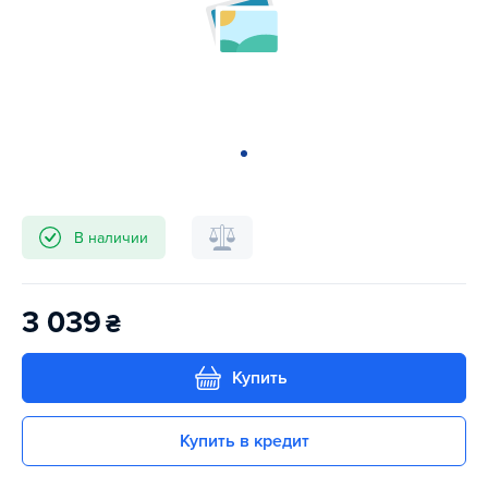
В наличии
3 039
₴
Купить
Купить в кредит