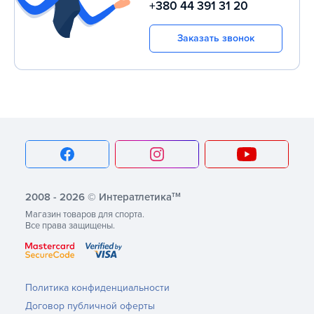
+380 44 391 31 20
Заказать звонок
тм
2008 - 2026 © Интератлетика
Магазин товаров для спорта.
Все права защищены.
Политика конфиденциальности
Договор публичной оферты