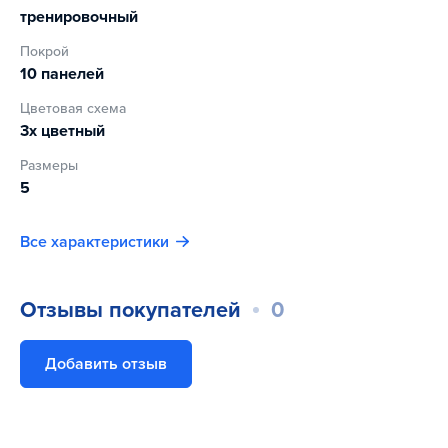
тренировочный
Покрой
10 панелей
Цветовая схема
3х цветный
Размеры
5
Все характеристики
Отзывы покупателей
0
Добавить отзыв