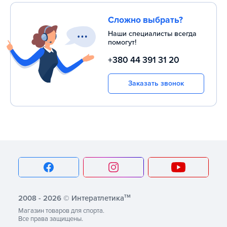
Сложно выбрать?
Наши специалисты всегда
помогут!
+380 44 391 31 20
Заказать звонок
тм
2008 - 2026 © Интератлетика
Магазин товаров для спорта.
Все права защищены.