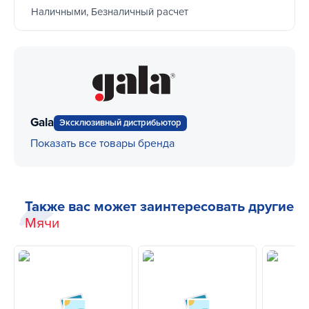
Наличными, Безналичный расчет
Gala
Эксклюзивный дистрибьютор
Показать все товары бренда
Также вас может заинтересовать другие
Мячи