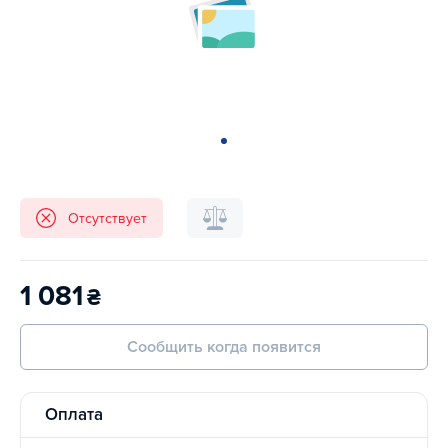
Отсутствует
1 081
₴
Сообщить когда появится
Оплата