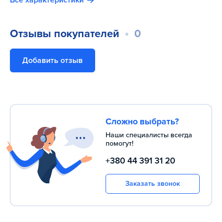
Все характеристики
Отзывы покупателей
0
Добавить отзыв
Сложно выбрать?
Наши специалисты всегда
помогут!
+380 44 391 31 20
Заказать звонок