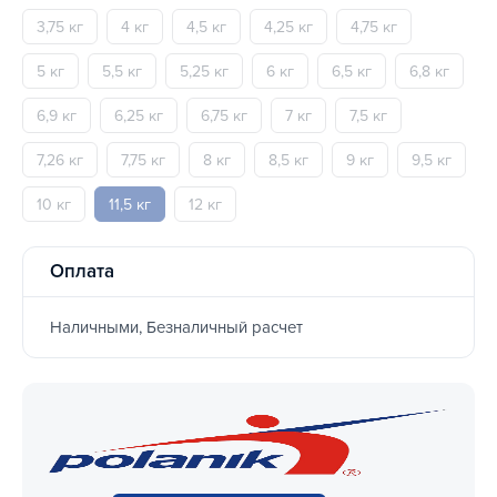
3,75 кг
4 кг
4,5 кг
4,25 кг
4,75 кг
5 кг
5,5 кг
5,25 кг
6 кг
6,5 кг
6,8 кг
6,9 кг
6,25 кг
6,75 кг
7 кг
7,5 кг
7,26 кг
7,75 кг
8 кг
8,5 кг
9 кг
9,5 кг
10 кг
11,5 кг
12 кг
Оплата
Наличными, Безналичный расчет