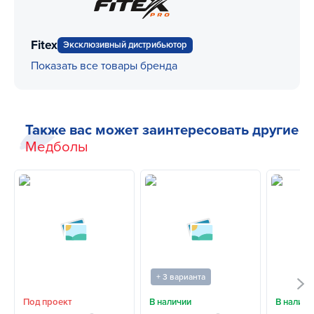
Fitex
Эксклюзивный дистрибьютор
Показать все товары бренда
Также вас может заинтересовать другие
Медболы
+ 3 варианта
Под проект
В наличии
В наличи