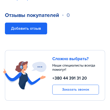
Отзывы покупателей
0
Добавить отзыв
Сложно выбрать?
Наши специалисты всегда
помогут!
+380 44 391 31 20
Заказать звонок