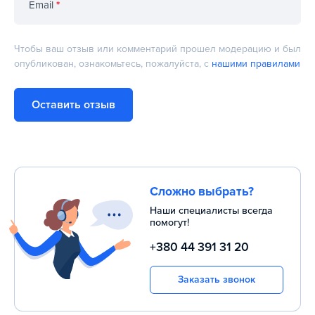
Email
*
Чтобы ваш отзыв или комментарий прошел модерацию и был
опубликован, ознакомьтесь, пожалуйста, с
нашими правилами
Оставить отзыв
Сложно выбрать?
Наши специалисты всегда
помогут!
+380 44 391 31 20
Заказать звонок