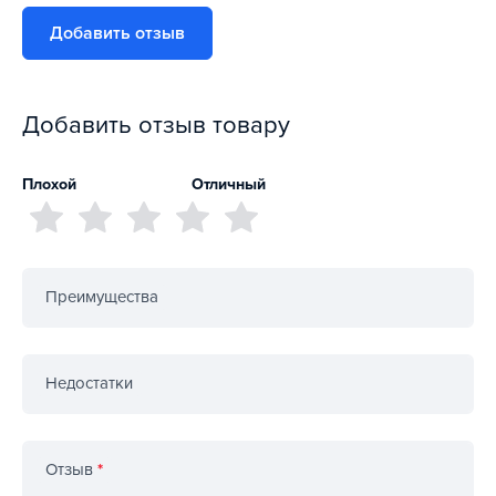
Добавить отзыв
Добавить отзыв товару
Плохой
Отличный
Преимущества
Недостатки
Отзыв
*