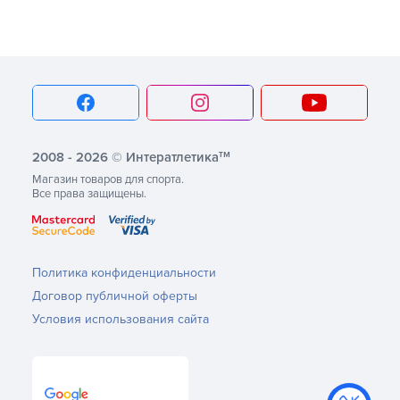
тм
2008 - 2026 © Интератлетика
Магазин товаров для спорта.
Все права защищены.
Политика конфиденциальности
Договор публичной оферты
Условия использования сайта