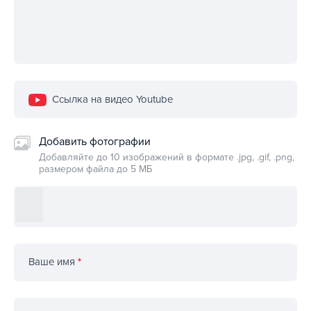
Ссылка на видео Youtube
Добавить фотографии
Добавляйте до 10 изображений в формате .jpg, .gif, .png,
размером файла до 5 МБ
Ваше имя
*