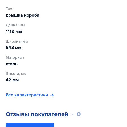
Тип
крышка короба
Длина, мм
1119 мм
Ширина, мм
643 мм
Материал
сталь
Высота, мм
42 мм
Все характеристики
Отзывы покупателей
0