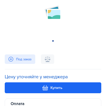
Под заказ
Цену уточняйте у менеджера
Купить
Оплата