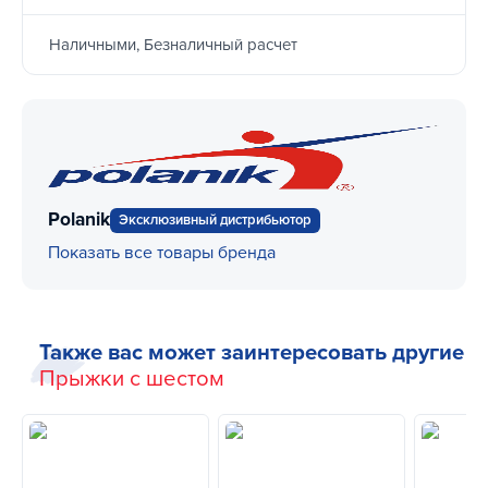
Наличными, Безналичный расчет
Polanik
Эксклюзивный дистрибьютор
Показать все товары бренда
Также вас может заинтересовать другие
Прыжки с шестом