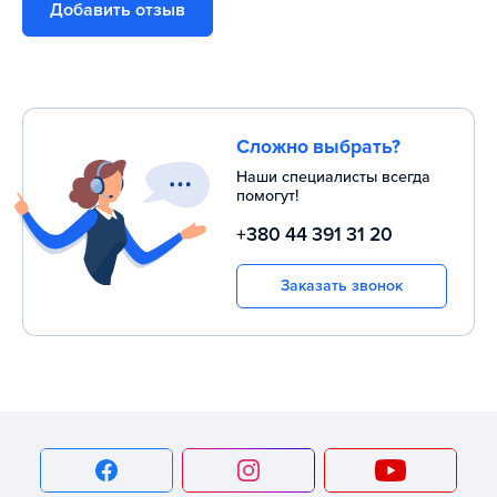
Добавить отзыв
Сложно выбрать?
Наши специалисты всегда
помогут!
+380 44 391 31 20
Заказать звонок