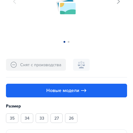
Снят с производства
Новые модели ⟶
Размер
35
34
33
27
26