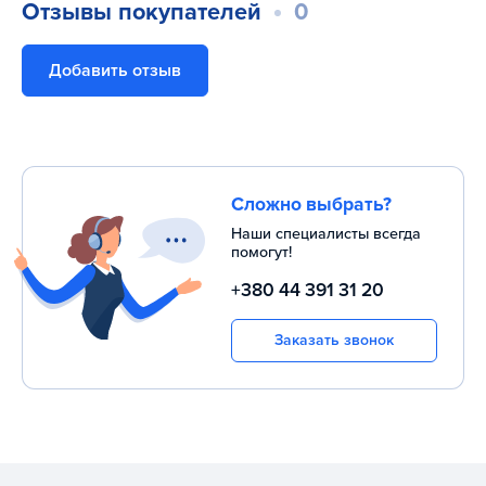
Отзывы покупателей
0
Добавить отзыв
Сложно выбрать?
Наши специалисты всегда
помогут!
+380 44 391 31 20
Заказать звонок