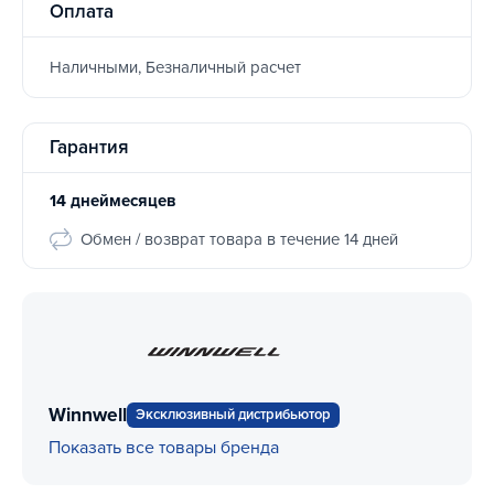
Оплата
Наличными, Безналичный расчет
Гарантия
14 днеймесяцев
Обмен / возврат товара в течение 14 дней
Winnwell
Эксклюзивный дистрибьютор
Показать все товары бренда