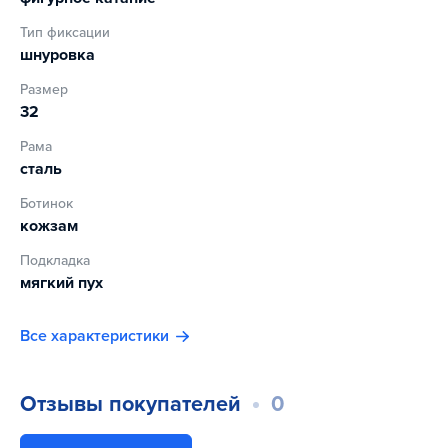
Тип фиксации
шнуровка
Размер
32
Рама
сталь
Ботинок
кожзам
Подкладка
мягкий пух
Все характеристики
Отзывы покупателей
0