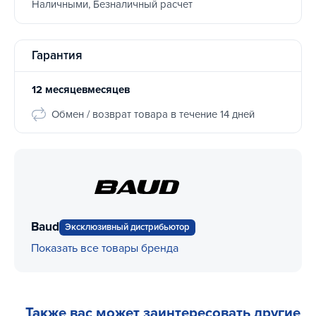
Наличными, Безналичный расчет
Гарантия
12 месяцевмесяцев
Обмен / возврат товара в течение 14 дней
Baud
Эксклюзивный дистрибьютор
Показать все товары бренда
Также вас может заинтересовать другие