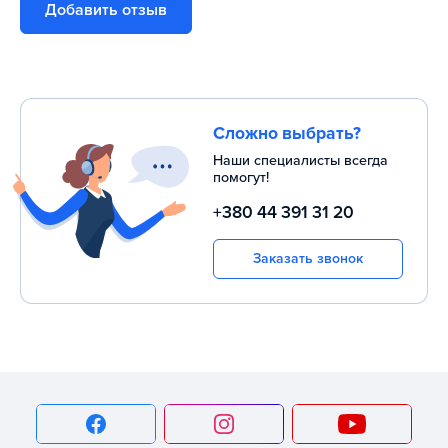
Добавить отзыв
Сложно выбрать?
Наши специалисты всегда
помогут!
+380 44 391 31 20
Заказать звонок