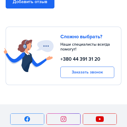
Добавить отзыв
Сложно выбрать?
Наши специалисты всегда
помогут!
+380 44 391 31 20
Заказать звонок