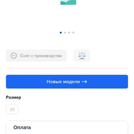
Снят с производства
Новые модели ⟶
Размер
29
Оплата