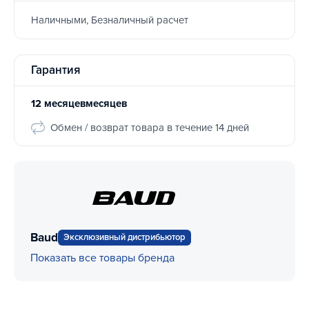
Наличными, Безналичный расчет
Гарантия
12 месяцевмесяцев
Обмен / возврат товара в течение 14 дней
Baud
Эксклюзивный дистрибьютор
Показать все товары бренда