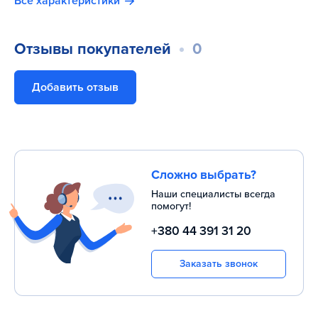
Все характеристики
Отзывы покупателей
0
Добавить отзыв
Сложно выбрать?
Наши специалисты всегда
помогут!
+380 44 391 31 20
Заказать звонок