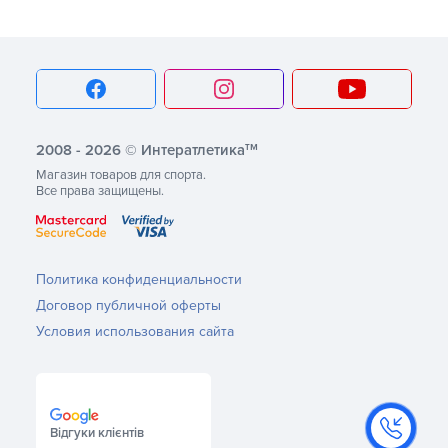
тм
2008 - 2026 © Интератлетика
Магазин товаров для спорта.
Все права защищены.
Политика конфиденциальности
Договор публичной оферты
Условия использования сайта
Відгуки клієнтів