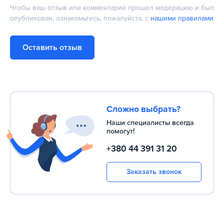
Чтобы ваш отзыв или комментарий прошел модерацию и был
опубликован, ознакомьтесь, пожалуйста, с
нашими правилами
Оставить отзыв
Сложно выбрать?
Наши специалисты всегда
помогут!
+380 44 391 31 20
Заказать звонок