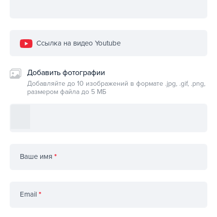
Ссылка на видео Youtube
Добавить фотографии
Добавляйте до 10 изображений в формате .jpg, .gif, .png,
размером файла до 5 МБ
Ваше имя
*
Email
*