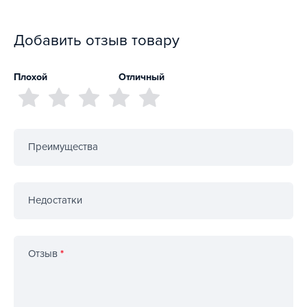
Добавить отзыв товару
Плохой
Отличный
Преимущества
Недостатки
Отзыв
*