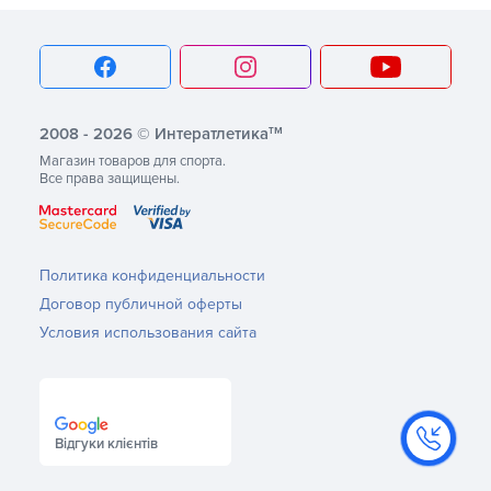
тм
2008 - 2026 © Интератлетика
Магазин товаров для спорта.
Все права защищены.
Политика конфиденциальности
Договор публичной оферты
Условия использования сайта
Відгуки клієнтів