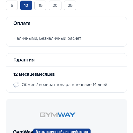
5
10
15
20
25
Оплата
Наличными, Безналичный расчет
Гарантия
12 месяцевмесяцев
Обмен / возврат товара в течение 14 дней
GymWay
Эксклюзивный дистрибьютор