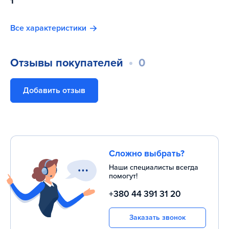
1
Все характеристики
Отзывы покупателей
0
Добавить отзыв
Сложно выбрать?
Наши специалисты всегда
помогут!
+380 44 391 31 20
Заказать звонок