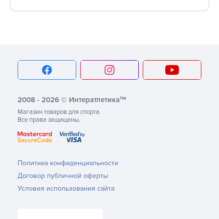
тм
2008 - 2026 © Интератлетика
Магазин товаров для спорта.
Все права защищены.
Политика конфиденциальности
Договор публичной оферты
Условия использования сайта