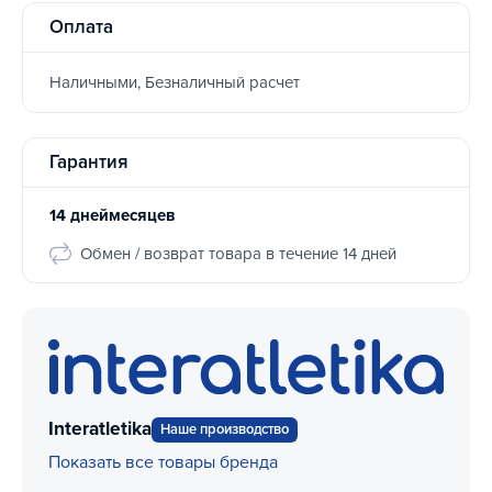
Оплата
Наличными, Безналичный расчет
Гарантия
14 днеймесяцев
Обмен / возврат товара в течение 14 дней
Interatletika
Наше производство
Показать все товары бренда