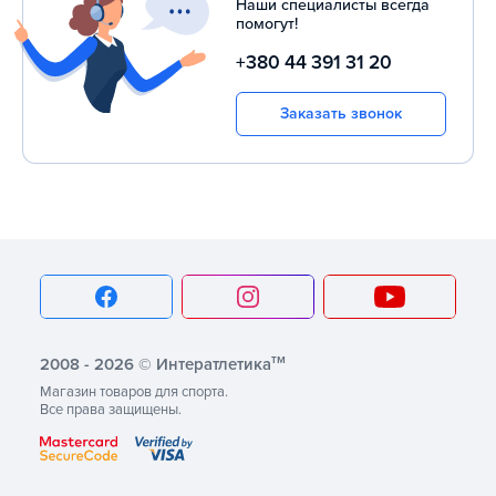
Наши специалисты всегда
занятий.
помогут!
+380 44 391 31 20
Заказать звонок
тм
2008 - 2026 © Интератлетика
Магазин товаров для спорта.
Все права защищены.