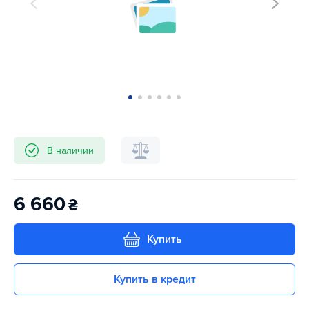
В наличии
6 660
₴
Купить
Купить в кредит