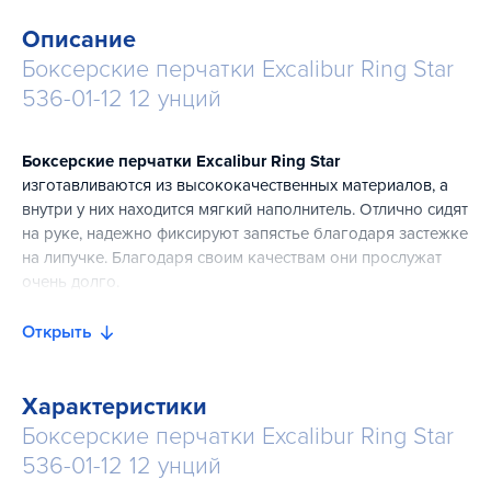
Описание
Боксерские перчатки Excalibur Ring Star
536-01-12 12 унций
Боксерские перчатки Excalibur Ring Star
изготавливаются из высококачественных материалов, а
внутри у них находится мягкий наполнитель. Отлично сидят
на руке, надежно фиксируют запястье благодаря застежке
на липучке. Благодаря своим качествам они прослужат
очень долго.
Открыть
Характеристики
Боксерские перчатки Excalibur Ring Star
536-01-12 12 унций