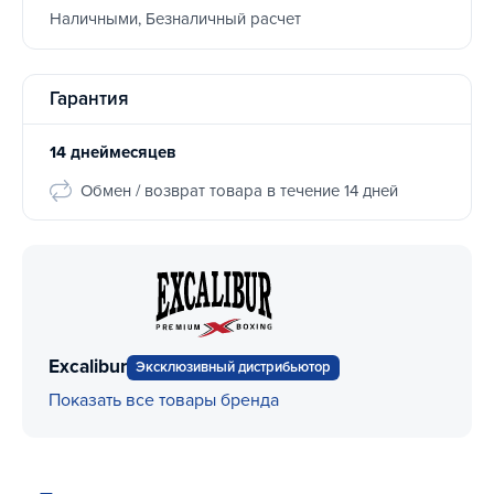
Наличными, Безналичный расчет
Гарантия
14 днеймесяцев
Обмен / возврат товара в течение 14 дней
Excalibur
Эксклюзивный дистрибьютор
Показать все товары бренда