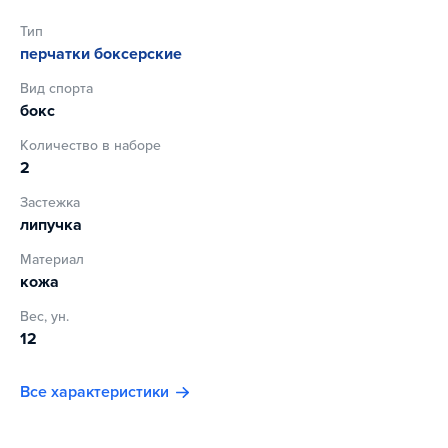
Тип
перчатки боксерские
Вид спорта
бокс
Количество в наборе
2
Застежка
липучка
Материал
кожа
Вес, ун.
12
Все характеристики