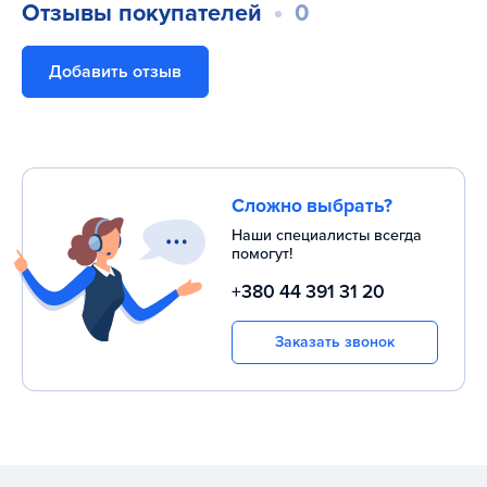
Отзывы покупателей
0
Добавить отзыв
Сложно выбрать?
Наши специалисты всегда
помогут!
+380 44 391 31 20
Заказать звонок