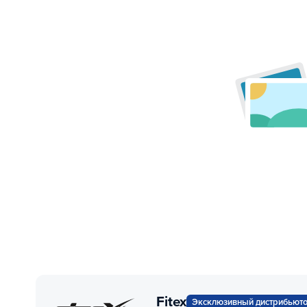
Fitex
Эксклюзивный дистрибьют