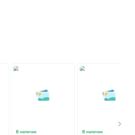
В наличии
В наличии