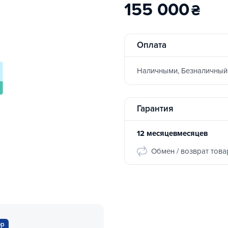
155 000
₴
Оплата
Наличными, Безналичный
Гарантия
12 месяцевмесяцев
Обмен / возврат това
ор