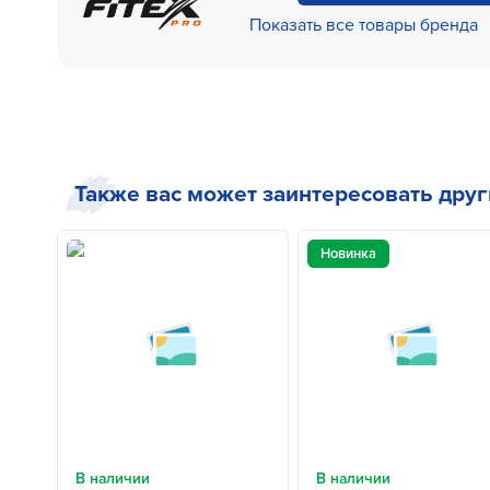
Показать все товары бренда
Также вас может заинтересовать дру
Новинка
В наличии
В наличии