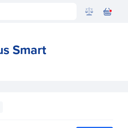
us Smart