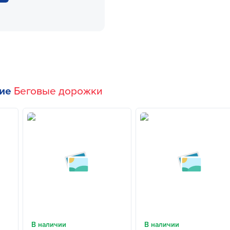
гие
Беговые дорожки
В наличии
В наличии