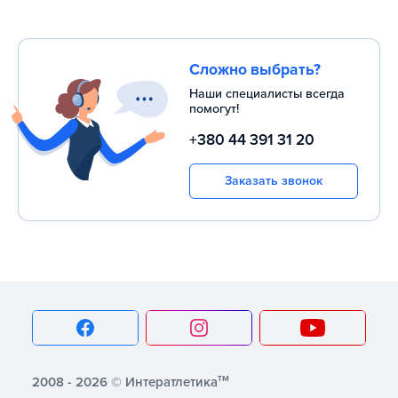
Сложно выбрать?
Наши специалисты всегда
помогут!
+380 44 391 31 20
Заказать звонок
тм
2008 - 2026 © Интератлетика